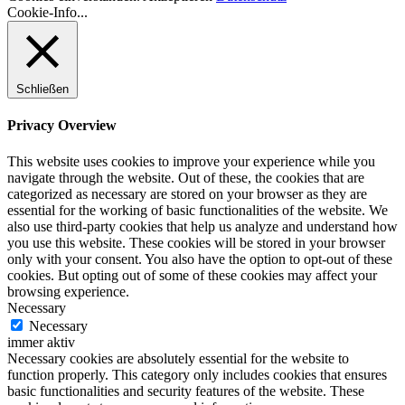
Cookie-Info...
Schließen
Privacy Overview
This website uses cookies to improve your experience while you
navigate through the website. Out of these, the cookies that are
categorized as necessary are stored on your browser as they are
essential for the working of basic functionalities of the website. We
also use third-party cookies that help us analyze and understand how
you use this website. These cookies will be stored in your browser
only with your consent. You also have the option to opt-out of these
cookies. But opting out of some of these cookies may affect your
browsing experience.
Necessary
Necessary
immer aktiv
Necessary cookies are absolutely essential for the website to
function properly. This category only includes cookies that ensures
basic functionalities and security features of the website. These