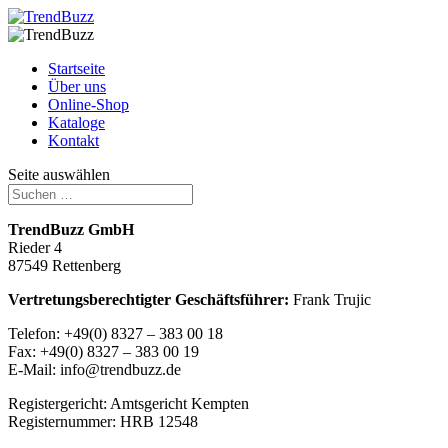
Startseite
Über uns
Online-Shop
Kataloge
Kontakt
Seite auswählen
TrendBuzz GmbH
Rieder 4
87549 Rettenberg
Vertretungsberechtigter Geschäftsführer:
Frank Trujic
Telefon: +49(0) 8327 – 383 00 18
Fax: +49(0) 8327 – 383 00 19
E-Mail: info@trendbuzz.de
Registergericht: Amtsgericht Kempten
Registernummer: HRB 12548