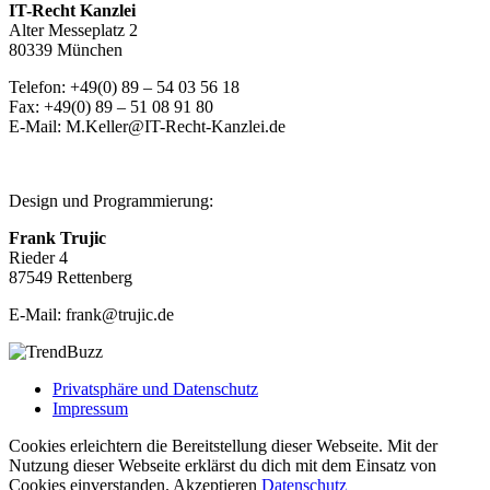
IT-Recht Kanzlei
Alter Messeplatz 2
80339 München
Telefon: +49(0) 89 – 54 03 56 18
Fax: +49(0) 89 – 51 08 91 80
E-Mail: M.Keller@IT-Recht-Kanzlei.de
Design und Programmierung:
Frank Trujic
Rieder 4
87549 Rettenberg
E-Mail: frank@trujic.de
Privatsphäre und Datenschutz
Impressum
Cookies erleichtern die Bereitstellung dieser Webseite. Mit der
Nutzung dieser Webseite erklärst du dich mit dem Einsatz von
Cookies einverstanden.
Akzeptieren
Datenschutz